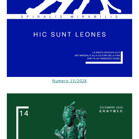
Numero 15/2026