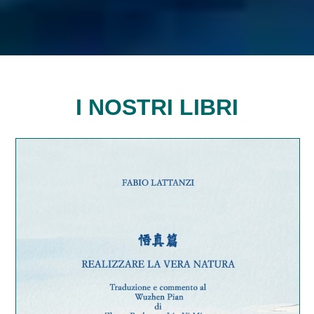
I NOSTRI LIBRI