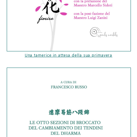
Una tamerice in attesa della sua primavera