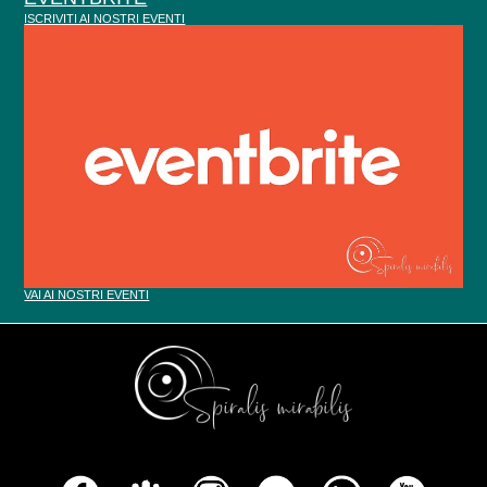
ISCRIVITI AI NOSTRI EVENTI
VAI AI NOSTRI EVENTI