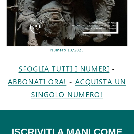
Numero 13/2025
SFOGLIA TUTTI I NUMERI
-
ABBONATI ORA!
-
ACQUISTA UN
SINGOLO NUMERO!
ISCRIVITI A MANI COME