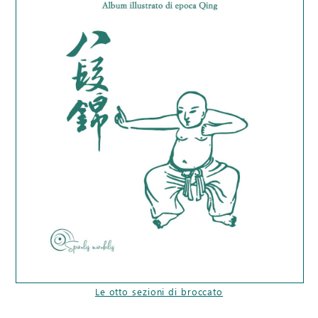
Le otto sezioni di broccato