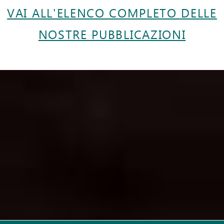
VAI ALL'ELENCO COMPLETO DELLE
NOSTRE PUBBLICAZIONI