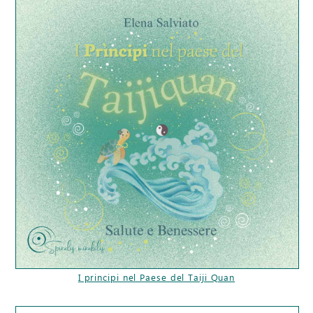
I principi nel Paese del Taiji Quan