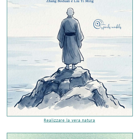
Realizzare la vera natura