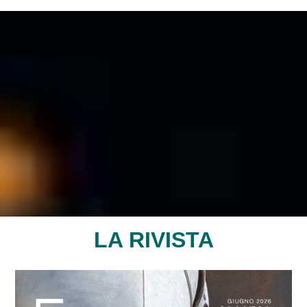
LA RIVISTA