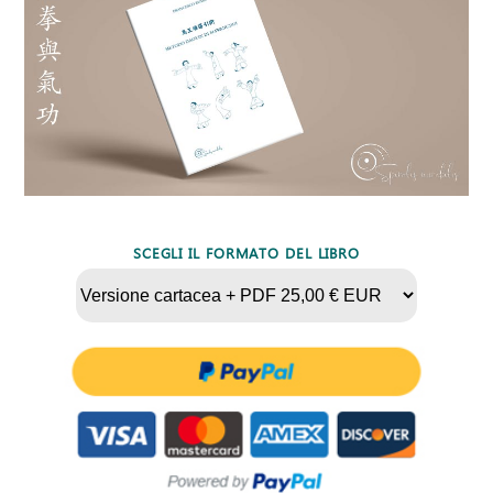
SCEGLI IL FORMATO DEL LIBRO