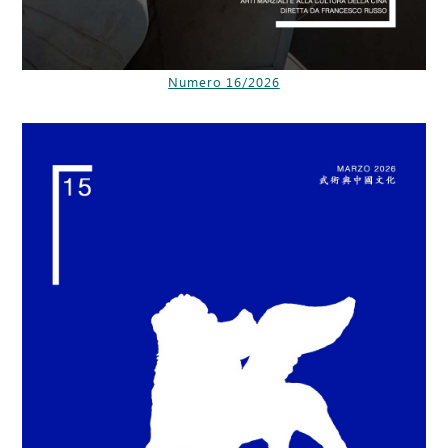
Numero 16/2026