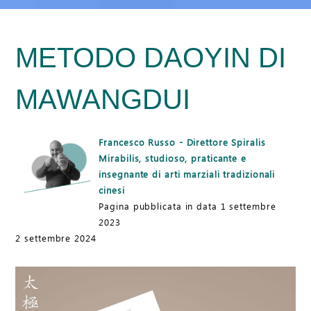
METODO DAOYIN DI
MAWANGDUI
Francesco Russo - Direttore Spiralis
Mirabilis, studioso, praticante e
insegnante di arti marziali tradizionali
cinesi
Pagina pubblicata in data 1 settembre
2023
2 settembre 2024