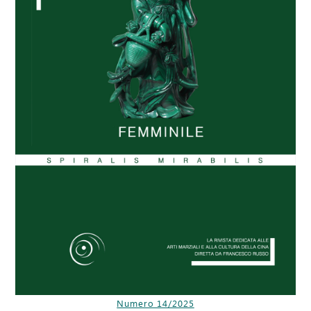
Numero 14/2025