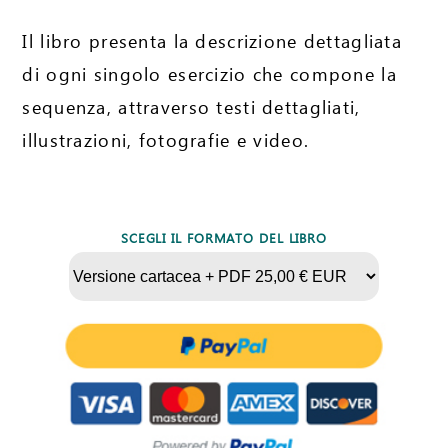
Il libro presenta la descrizione dettagliata
di ogni singolo esercizio che compone la
sequenza, attraverso testi dettagliati,
illustrazioni, fotografie e video.
SCEGLI IL FORMATO DEL LIBRO