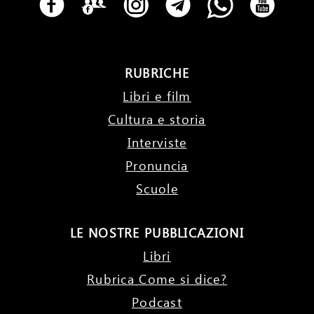
RUBRICHE
Libri e film
Cultura e storia
Interviste
Pronuncia
Scuole
LE NOSTRE PUBBLICAZIONI
Libri
Rubrica Come si dice?
Podcast