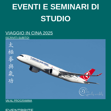
EVENTI E SEMINARI DI
STUDIO
VIAGGIO IN CINA 2025
ISCRIVITI SUBITO!
VAI AL PROGRAMMA
EVENTBRITE