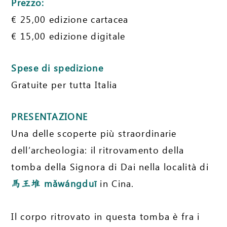
Prezzo:
€ 25,00 edizione cartacea
€ 15,00 edizione digitale
Spese di spedizione
Gratuite per tutta Italia
PRESENTAZIONE
Una delle scoperte più straordinarie
dell’archeologia: il ritrovamento della
tomba della Signora di Dai nella località di
mǎwángduī
in Cina.
馬王堆
Il corpo ritrovato in questa tomba è fra i