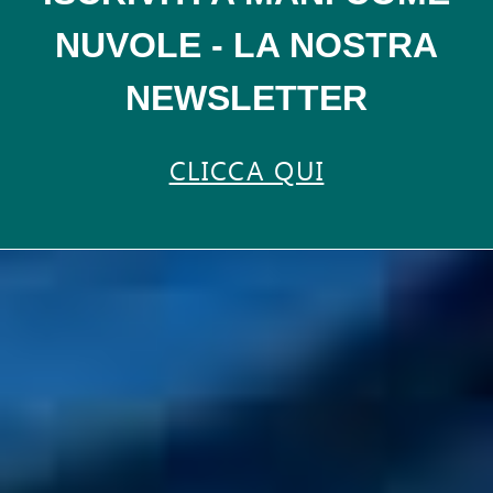
NUVOLE - LA NOSTRA
NEWSLETTER
CLICCA QUI