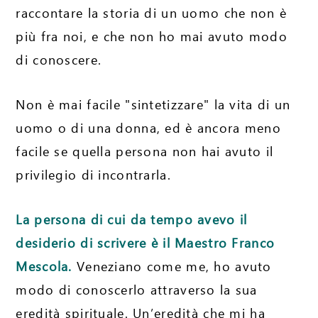
raccontare la storia di un uomo che non è
più fra noi, e che non ho mai avuto modo
di conoscere.
Non è mai facile "sintetizzare" la vita di un
uomo o di una donna, ed è ancora meno
facile se quella persona non hai avuto il
privilegio di incontrarla.
La persona di cui da tempo avevo il
desiderio di scrivere è il Maestro Franco
Mescola.
Veneziano come me, ho avuto
modo di conoscerlo attraverso la sua
eredità spirituale. Un’eredità che mi ha