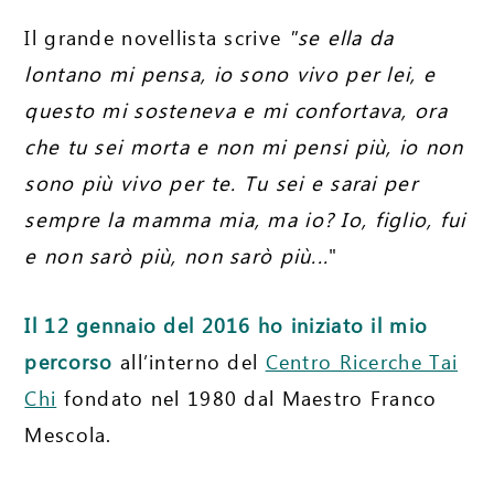
Il grande novellista scrive
"se ella da
lontano mi pensa, io sono vivo per lei, e
questo mi sosteneva e mi confortava, ora
che tu sei morta e non mi pensi più, io non
sono più vivo per te. Tu sei e sarai per
sempre la mamma mia, ma io? Io, figlio, fui
e non sarò più, non sarò più...
"
Il 12 gennaio del 2016 ho iniziato il mio
percorso
all’interno del
Centro Ricerche Tai
Chi
fondato nel 1980 dal Maestro Franco
Mescola.