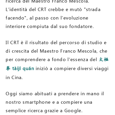
ricerca del Maestro Franco Mescola.
L’identità del CRT crebbe e mutò "strada
facendo", al passo con l’evoluzione
interiore compiuta dal suo fondatore.
Il CRT è il risultato del percorso di studio e
di crescita del Maestro Franco Mescola, che
per comprendere a fondo l’essenza del
太極
tàijí quán
iniziò a compiere diversi viaggi
拳
in Cina.
Oggi siamo abituati a prendere in mano il
nostro smartphone e a compiere una
semplice ricerca grazie a Google.