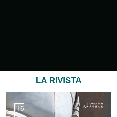
LA RIVISTA