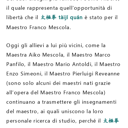
il quale rappresenta quell’opportunità di
libertà che il
tàijí quán
è stato per il
太極拳
Maestro Franco Mescola.
Oggi gli allievi a lui più vicini, come la
Maestra Aiko Mescola, il Maestro Marco
Panfilo, il Maestro Mario Antoldi, il Maestro
Enzo Simeoni, il Maestro Pierluigi Reveanne
(sono solo alcuni dei maestri nati grazie
all’opera del Maestro Franco Mescola)
continuano a trasmettere gli insegnamenti
del maestro, ai quali uniscono la loro
personale ricerca di studio, perché il
太極拳