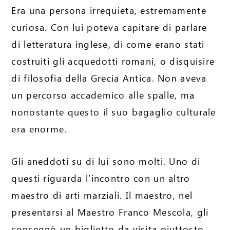
Era una persona irrequieta, estremamente
curiosa. Con lui poteva capitare di parlare
di letteratura inglese, di come erano stati
costruiti gli acquedotti romani, o disquisire
di filosofia della Grecia Antica. Non aveva
un percorso accademico alle spalle, ma
nonostante questo il suo bagaglio culturale
era enorme.
Gli aneddoti su di lui sono molti. Uno di
questi riguarda l’incontro con un altro
maestro di arti marziali. Il maestro, nel
presentarsi al Maestro Franco Mescola, gli
consegnò un biglietto da visita piuttosto