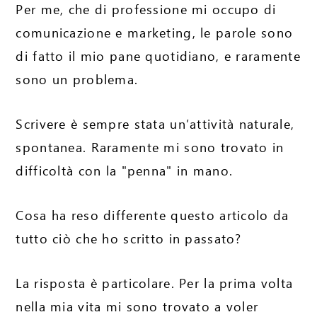
Per me, che di professione mi occupo di
comunicazione e marketing, le parole sono
di fatto il mio pane quotidiano, e raramente
sono un problema.
Scrivere è sempre stata un’attività naturale,
spontanea. Raramente mi sono trovato in
difficoltà con la "penna" in mano.
Cosa ha reso differente questo articolo da
tutto ciò che ho scritto in passato?
La risposta è particolare. Per la prima volta
nella mia vita mi sono trovato a voler