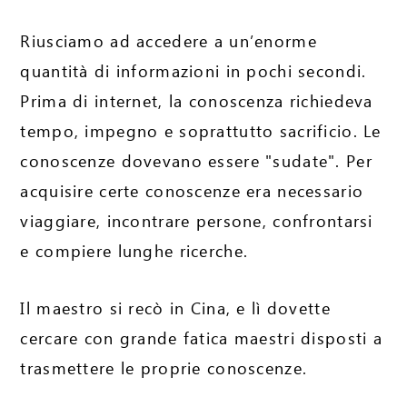
Riusciamo ad accedere a un’enorme
quantità di informazioni in pochi secondi.
Prima di internet, la conoscenza richiedeva
tempo, impegno e soprattutto sacrificio. Le
conoscenze dovevano essere "sudate". Per
acquisire certe conoscenze era necessario
viaggiare, incontrare persone, confrontarsi
e compiere lunghe ricerche.
Il maestro si recò in Cina, e lì dovette
cercare con grande fatica maestri disposti a
trasmettere le proprie conoscenze.