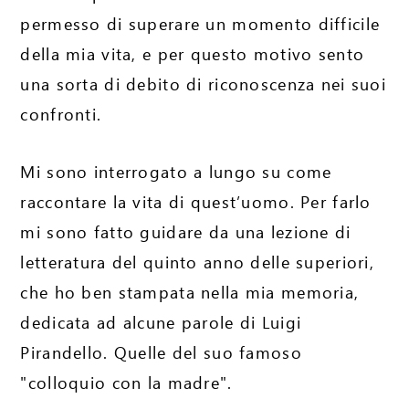
permesso di superare un momento difficile
della mia vita, e per questo motivo sento
una sorta di debito di riconoscenza nei suoi
confronti.
Mi sono interrogato a lungo su come
raccontare la vita di quest’uomo. Per farlo
mi sono fatto guidare da una lezione di
letteratura del quinto anno delle superiori,
che ho ben stampata nella mia memoria,
dedicata ad alcune parole di Luigi
Pirandello. Quelle del suo famoso
"colloquio con la madre".