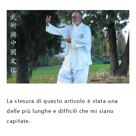
La stesura di questo articolo è stata una
delle più lunghe e difficili che mi siano
capitate.