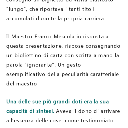
"lungo", che riportava i tanti titoli
accumulati durante la propria carriera.
Il Maestro Franco Mescola in risposta a
questa presentazione, rispose consegnando
un bigliettino di carta con scritta a mano la
parola "ignorante". Un gesto
esemplificativo della peculiarità caratteriale
del maestro.
Una delle sue più grandi doti era la sua
capacità di sintesi.
Aveva il dono di arrivare
all’essenza delle cose, come testimoniato