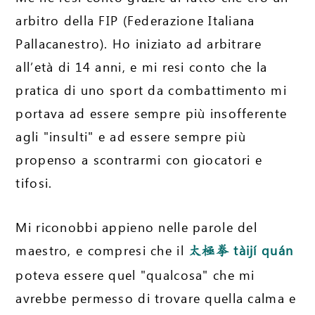
arbitro della FIP (Federazione Italiana
Pallacanestro). Ho iniziato ad arbitrare
all’età di 14 anni, e mi resi conto che la
pratica di uno sport da combattimento mi
portava ad essere sempre più insofferente
agli "insulti" e ad essere sempre più
propenso a scontrarmi con giocatori e
tifosi.
Mi riconobbi appieno nelle parole del
maestro, e compresi che il
tàijí quán
太極拳
poteva essere quel "qualcosa" che mi
avrebbe permesso di trovare quella calma e